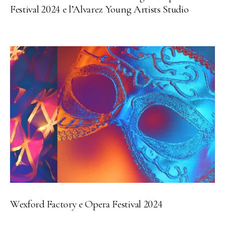
Festival 2024 e l’Alvarez Young Artists Studio
Wexford Factory e Opera Festival 2024