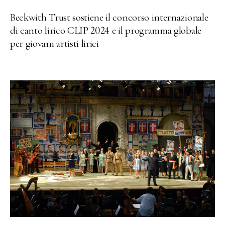
Beckwith Trust sostiene il concorso internazionale
di canto lirico CLIP 2024 e il programma globale
per giovani artisti lirici