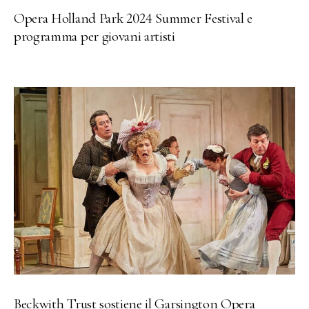
Opera Holland Park 2024 Summer Festival e
programma per giovani artisti
Beckwith Trust sostiene il Garsington Opera