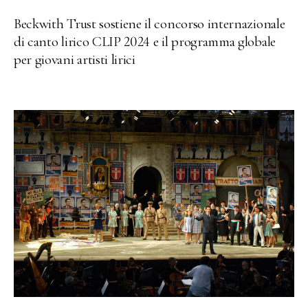
Beckwith Trust sostiene il concorso internazionale
di canto lirico CLIP 2024 e il programma globale
per giovani artisti lirici