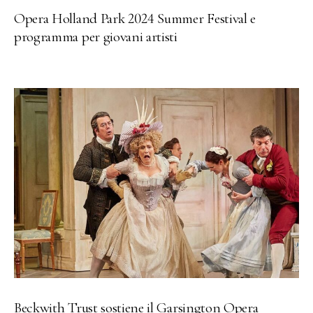
Opera Holland Park 2024 Summer Festival e
programma per giovani artisti
Beckwith Trust sostiene il Garsington Opera